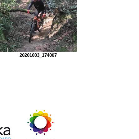
20201003_174007