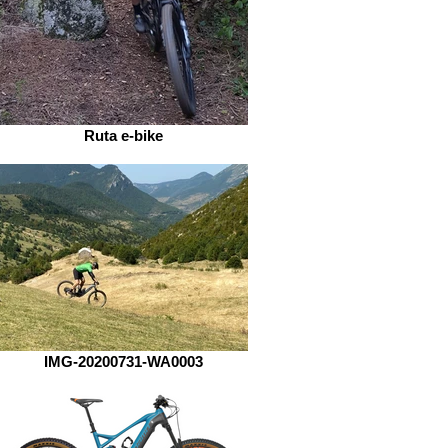
Ruta e-bike
IMG-20200731-WA0003