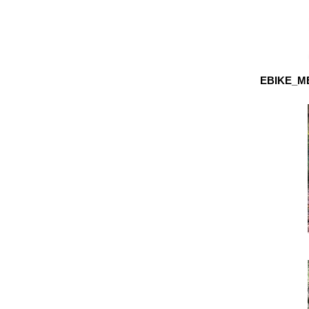
EBIKE_M