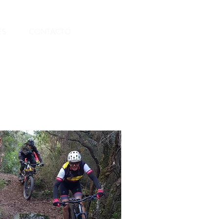
RESERVAR
ES
CONTACTO